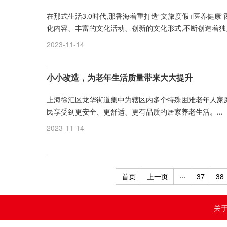
在那式生活3.0时代,那香海着重打造“文旅度假+医养健
化内容、丰富的文化活动、创新的文化形式,不断创造着独
2023-11-14
小小改造，为老年生活质量带来大大提升
上海徐汇区龙华街道集中为辖区内多个特殊困难老年人家
民享受到更安全、更舒适、更有品质的居家养老生活。...
2023-11-14
首页
上一页
···
37
38
关