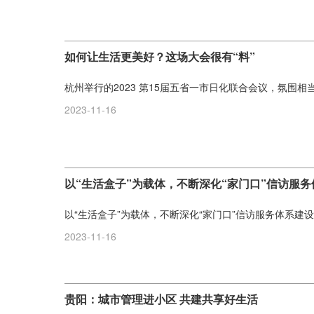
如何让生活更美好？这场大会很有“料”
杭州举行的2023 第15届五省一市日化联合会议，氛围相当热
2023-11-16
以“生活盒子”为载体，不断深化“家门口”信访服
以“生活盒子”为载体，不断深化“家门口”信访服务体系建设.
2023-11-16
贵阳：城市管理进小区 共建共享好生活