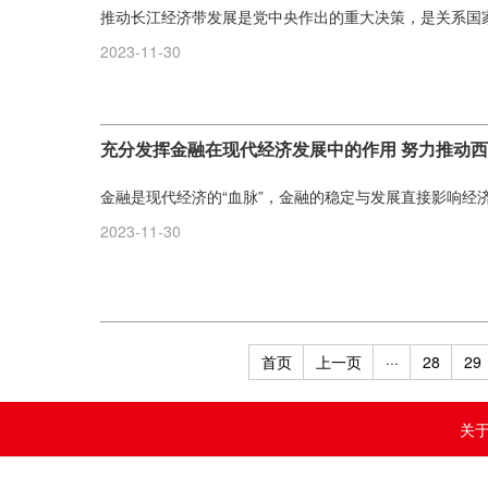
推动长江经济带发展是党中央作出的重大决策，是关系国家发
2023-11-30
充分发挥金融在现代经济发展中的作用 努力推动
金融是现代经济的“血脉”，金融的稳定与发展直接影响经济的
2023-11-30
首页
上一页
···
28
29
关