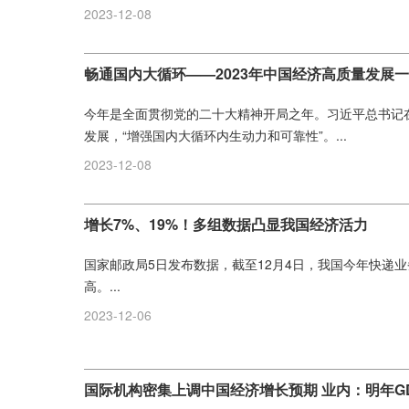
2023-12-08
畅通国内大循环——2023年中国经济高质量发展
今年是全面贯彻党的二十大精神开局之年。习近平总书记
发展，“增强国内大循环内生动力和可靠性”。...
2023-12-08
增长7%、19%！多组数据凸显我国经济活力
国家邮政局5日发布数据，截至12月4日，我国今年快递业
高。...
2023-12-06
国际机构密集上调中国经济增长预期 业内：明年G