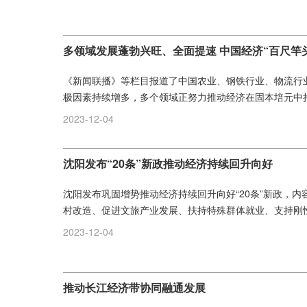
多领域发展蓬勃兴旺、全面提速 中国经济“百尺竿
《新闻联播》等栏目报道了中国农业、钢铁行业、物流行
极因素持续增多，多个领域正努力推动经济在固本培元中持续
2023-12-04
沈阳发布“20条”新政推动经济持续回升向好
沈阳发布巩固增势推动经济持续回升向好“20条”新政，
村改造、促进文旅产业发展、扶持特殊群体就业、支持刚性
2023-12-04
推动长江经济带协同融通发展