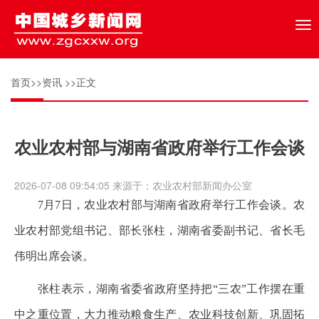
Tog
nav
首页
>>
资讯
>>正文
农业农村部与湖南省政府举行工作会谈
2026-07-08 09:54:05 来源于：农业农村部新闻办公室
7月7日，农业农村部与湖南省政府举行工作会谈。农
业农村部党组书记、部长张柱，湖南省委副书记、省长毛
伟明出席会谈。
张柱表示，湖南省委省政府坚持把“三农”工作摆在重
中之重位置，大力推动粮食生产、农业科技创新、巩固拓