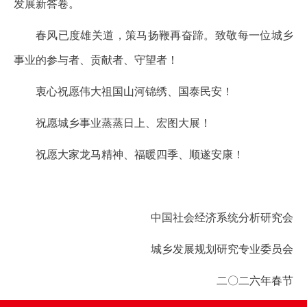
发展新答卷。
春风已度雄关道，策马扬鞭再奋蹄。致敬每一位城乡
事业的参与者、贡献者、守望者！
衷心祝愿伟大祖国山河锦绣、国泰民安！
祝愿城乡事业蒸蒸日上、宏图大展！
祝愿大家龙马精神、福暖四季、顺遂安康！
中国社会经济系统分析研究会
城乡发展规划研究专业委员会
二〇二六年春节