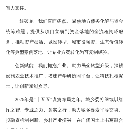
智力支撑。
一线破题，我们直面痛点。 聚焦地方债务化解与资金
统筹难题，提供从项目立项到资金落地的全流程闭环服
务，推动资产盘活、城投转型、城市投融资、生态价值转
化等典型案例落地，让专业方案转化为可复制经验。
创新赋能，我们拥抱产业。 助力民企转型升级，深耕
设施农业技术推广，搭建产学研协同平台，让科技扎根泥
土，让创新赋能乡野。
2026年是“十五五”谋篇布局之年。城乡委将继续以智
库之智、专业之力、务实之行，助力城乡要素平等交换、
投融资机制创新、乡村产业振兴，在广阔国土上书写融合