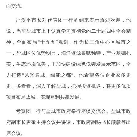
面交流。
严汉平市长对代表团一行的到来表示热烈欢迎，他
说，当前盐城市上下认真学习贯彻党的二十届四中全会精
神，全面布局“十五五”规划，作为长三角中心区城市之
一，盐城区位优势明显，海洋资源禀赋独特，产业基础扎
实，生态环境优美，正加快建设绿色低碳发展示范区，全
力打造“风光名城、绿能之都”。他希望各位企业家多走
走、多看看，深入了解盐城，把握投资机遇，将更多优质
项目布局盐城，实现互利共赢发展。
考察团一行与盐城市政府举行座谈交流会。盐城市政
府副市长唐敬主持会议并讲话，市政府副秘书长颜彦等出
席会议。