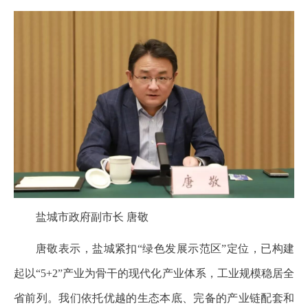
盐城市政府副市长 唐敬
唐敬表示，盐城紧扣“绿色发展示范区”定位，已构建
起以“5+2”产业为骨干的现代化产业体系，工业规模稳居全
省前列。我们依托优越的生态本底、完备的产业链配套和