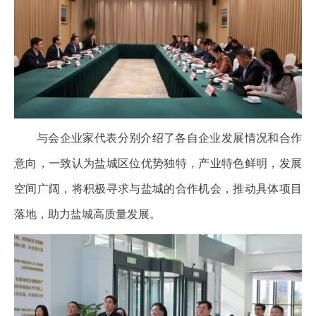
与会企业家代表分别介绍了各自企业发展情况和合作
意向，一致认为盐城区位优势独特，产业特色鲜明，发展
空间广阔，将积极寻求与盐城的合作机会，推动具体项目
落地，助力盐城高质量发展。