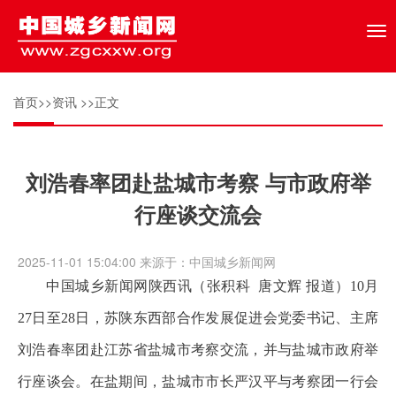
Tog
nav
首页
>>
资讯
>>正文
刘浩春率团赴盐城市考察 与市政府举
行座谈交流会
2025-11-01 15:04:00 来源于：中国城乡新闻网
中国城乡新闻网陕西讯
（张积科 唐文辉 报道）
10月
27日至28日，苏陕东西部合作发展促进会党委书记、主席
刘浩春率团赴江苏省盐城市考察交流，并与盐城市政府举
行座谈会。在盐期间，盐城市市长严汉平与考察团一行会