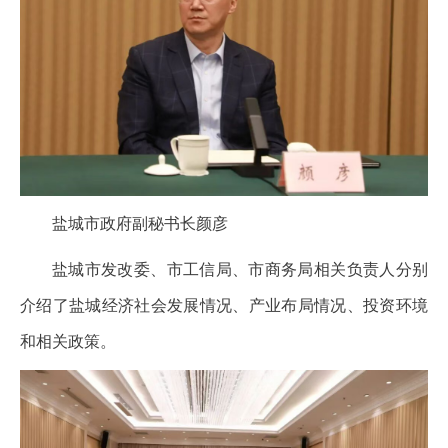
盐城市政府副秘书长颜彦
盐城市发改委、市工信局、市商务局相关负责人分别
介绍了盐城经济社会发展情况、产业布局情况、投资环境
和相关政策。