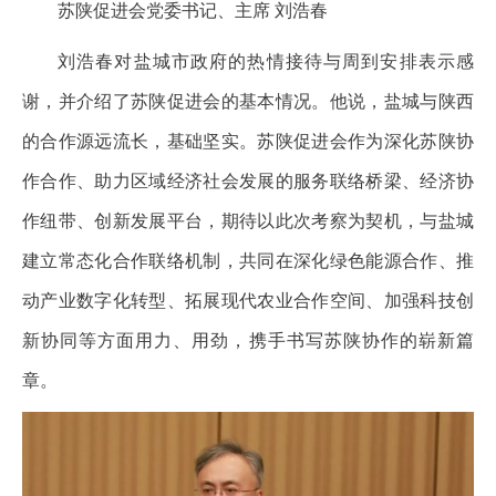
苏陕促进会党委书记、主席 刘浩春
刘浩春对盐城市政府的热情接待与周到安排表示感
谢，并介绍了苏陕促进会的基本情况。他说，盐城与陕西
的合作源远流长，基础坚实。苏陕促进会作为深化苏陕协
作合作、助力区域经济社会发展的服务联络桥梁、经济协
作纽带、创新发展平台，期待以此次考察为契机，与盐城
建立常态化合作联络机制，共同在深化绿色能源合作、推
动产业数字化转型、拓展现代农业合作空间、加强科技创
新协同等方面用力、用劲，携手书写苏陕协作的崭新篇
章。