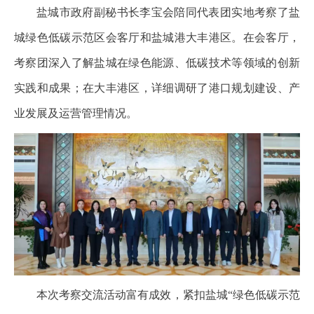
盐城市政府副秘书长李宝会陪同代表团实地考察了盐
城绿色低碳示范区会客厅和盐城港大丰港区。在会客厅，
考察团深入了解盐城在绿色能源、低碳技术等领域的创新
实践和成果；在大丰港区，详细调研了港口规划建设、产
业发展及运营管理情况。
本次考察交流活动富有成效，紧扣盐城“绿色低碳示范