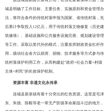
城县明确了工作目标、主要任务、实施原则和资金管理办
法，将符合条件的传统村落申报为国家、省传统村落，先
后累计争取投入12亿元，用于传统村落文物修复（历史建
筑修缮）、基础设施和公共服务设施完善、规划建设管理
等工作。采取以奖代补的模式，注重发挥财政资金杠杆作
用，撬动社会各方以捐资、捐物、技术服务等方式参与传
统村落保护利用工作，从而构建起“政府+社会力量+村级
主体+村民”的长效保护机制。
资源丰富 非遗文化永传承
连城县新泉镇有着十分突出的红色资源。这里是毛泽
东、朱德、陈毅等老一辈无产阶级革命家战斗过的地方，