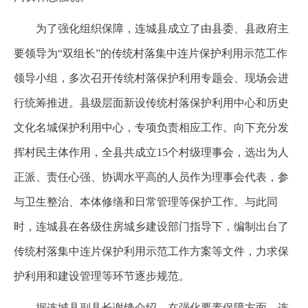
为了强化组织保障，连城县成立了由县委、县政府主
要领导为“双组长”的传统村落集中连片保护利用示范工作
领导小组，多次召开传统村落保护利用专题会、现场会进
行统筹推进。县级层面新设传统村落保护利用中心和历史
文化名城保护利用中心，专项负责相应工作。向下充分发
挥村民主体作用，全县共成立15个村级理事会，选出为人
正派、责任心强、协调水平高的人员作为理事会代表，参
与卫生整治、本体修缮和日常管理等保护工作。与此同
时，连城县在各级住房城乡建设部门指导下，编制出台了
传统村落集中连片保护利用示范工作方案等文件，力求保
护利用和建设管理等环节逐步规范。
据连城县副县长谢锋介绍，在强化要素保障方面，连