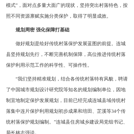
模式”，面对点多量大面广的现状，坚持突出村落特色，按
照不同资源禀赋实施分类保护，取得了明显成效。
规划周密 强化保障打基础
做好规划是绘好传统村落保护发展蓝图的前提。连城
县坚持规划先行，不断完善机制保障，高位推进传统村落
保护利用示范工作的科学性、可操作性。
“我们坚持精准规划，结合各传统村落特有风貌，聘请
了中国城市规划设计研究院等知名的规划编制单位，因地
制宜地制定保护发展规划，目前已经完成连城县域传统村
落集中连片保护利用规划初步成果和培田、芷溪等34个传
统村落保护规划编制。”连城县住房城乡建设局党组书记、
局长林志强说。