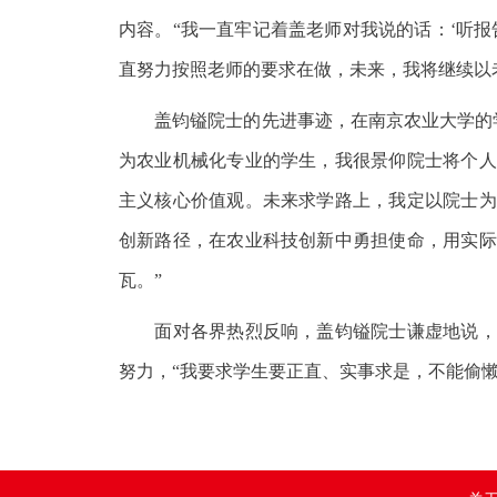
内容。“我一直牢记着盖老师对我说的话：‘听
直努力按照老师的要求在做，未来，我将继续以
盖钧镒院士的先进事迹，在南京农业大学的学
为农业机械化专业的学生，我很景仰院士将个人
主义核心价值观。未来求学路上，我定以院士为
创新路径，在农业科技创新中勇担使命，用实际
瓦。”
面对各界热烈反响，盖钧镒院士谦虚地说，未
努力，“我要求学生要正直、实事求是，不能偷