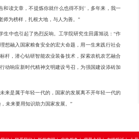
报告和读文章，不提炼你就什么也得不到’，多年来，我一
老师为榜样，扎根大地，与人为善。”
生中也引起了热烈反响。工学院研究生田露旭说：“作
理想融入国家粮食安全的宏大命题，用一生来践行社会
标杆，潜心钻研智能农业装备技术，探索农机农艺融合
行动响应新时代精神文明建设号召，为强国建设添砖加
来是属于年轻一代的，国家的发展离不开年轻一代的
懒，未来要用知识助力国家发展。”