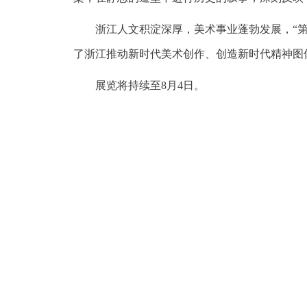
浙江人文积淀深厚，美术事业蓬勃发展，“第
了浙江推动新时代美术创作、创造新时代精神图
展览将持续至8月4日。