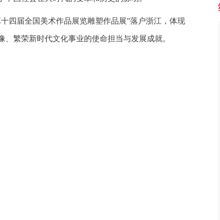
十四届全国美术作品展览雕塑作品展”落户浙江，体现
像、繁荣新时代文化事业的使命担当与发展成就。