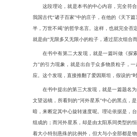
这段理论，就是本书的中心内容，完全符合
我国古代“诸子百家”中的庄子，在他的《天下
半，万世不竭”的哲学名言。这样，也就完全否
就是由“无限多又无限小的粒子，通过层次组合
在书中有第二大发现，就是一篇叫做《探索
力”的引力现象，就是出自于众多物质粒子，一
应。这个发现，直接推翻了爱因斯坦，假设的“
在书中提出的第三大发现，就是一篇题名为
文望远镜，所看到的“河外星系”中心的黑点，
暗，来断定其中心旋转速度呢。理论依据是，台
组成的；而河外星系，却是由太阳系同类型的恒
着大小特别悬殊的比例外，但大与小全部都是物