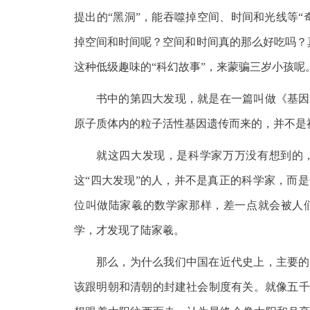
提出的“黑洞”，能吞噬掉空间、时间和光线等
掉空间和时间呢？空间和时间真的那么好吃吗？
这种低级趣味的“科幻故事”，来蒙骗三岁小孩呢
书中的第四大发现，就是在一篇叫做《基因
原子质体内的粒子活性基因遗传而来的，并不是神
就这四大发现，是科学家万万没有想到的
这“四大发现”的人，并不是真正的科学家，而
位叫做陆家羲的数学家那样，差一点就会被人
学，才发现了陆家羲。
那么，为什么我们中国在近代史上，主要的
该跟明朝和清朝的封建社会制度有关。就像五千