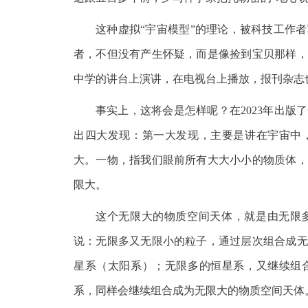
这种虚拟“宇宙模型”的理论，被科技工作
者，不但没有产生怀疑，而是像捡到宝贝那样，
中学的讲台上演讲，在电视台上播放，报刊杂志
事实上，这将会是怎样呢？在2023年出
出四大发现：第一大发现，主要是讲在宇宙中
大。一物，指我们眼前所有大大小小的物质体，
限大。
这个无限大的物质空间天体，就是由无限
说：无限多又无限小的粒子，通过层次组合成无
星系（太阳系）；无限多的恒星系，又继续组
系，同样会继续组合成为无限大的物质空间天体