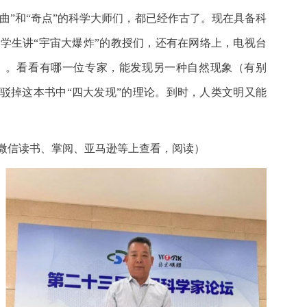
弯曲”和“奇点”的科学大师们，都已经作古了。现在具备科
学生讲“宇宙大爆炸”的教授们，还有在网络上，电视台
）。看看有哪一位专家，能发现另一种自然现象（有别
辩驳掉这本书中“四大发现”的理论。到时，人类文明又能
微信读书、掌阅、亚马逊等上查看，阅读）