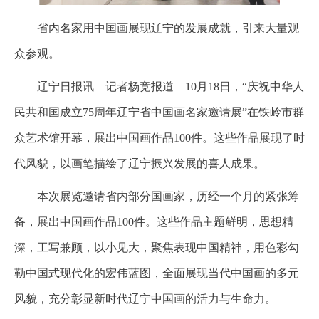
省内名家用中国画展现辽宁的发展成就，引来大量观
众参观。
辽宁日报讯 记者杨竞报道 10月18日，“庆祝中华人
民共和国成立75周年辽宁省中国画名家邀请展”在铁岭市群
众艺术馆开幕，展出中国画作品100件。这些作品展现了时
代风貌，以画笔描绘了辽宁振兴发展的喜人成果。
本次展览邀请省内部分国画家，历经一个月的紧张筹
备，展出中国画作品100件。这些作品主题鲜明，思想精
深，工写兼顾，以小见大，聚焦表现中国精神，用色彩勾
勒中国式现代化的宏伟蓝图，全面展现当代中国画的多元
风貌，充分彰显新时代辽宁中国画的活力与生命力。