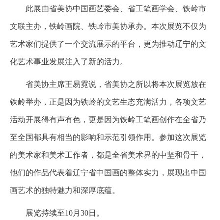
此展由省美协中国画艺委会、省工笔画学会、铁岭市
文联主办，铁岭画院、铁岭市美协承办。本次展览不仅为
艺术家们提供了一个交流展示的平台，更为推动辽宁的文
化艺术事业发展注入了新的活力。
省美协主席王易霓说，省美协之所以将本次展览放在
铁岭举办，正是因为铁岭的文艺生态充满活力，各项文艺
活动开展得有声有色，更是因为铁岭工笔画创作在全省乃
至全国都具有相当的影响和示范引领作用。参加这次展览
的美术家和美术工作者，都是全省美术界的中坚和骨干，
他们的作品代表着辽宁省中国画的整体实力，展现出中国
画艺术的独特魅力和深厚底蕴。
展览持续至10月30日。