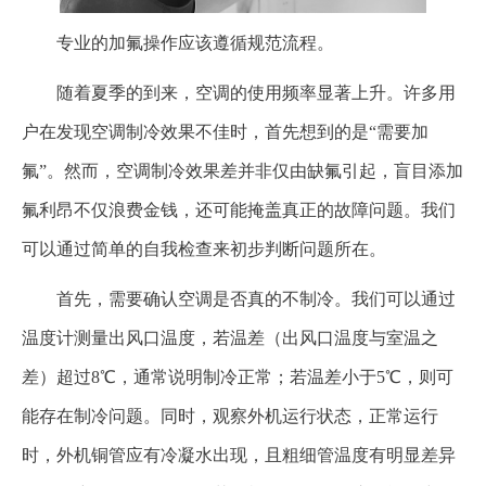
专业的加氟操作应该遵循规范流程。
随着夏季的到来，空调的使用频率显著上升。许多用
户在发现空调制冷效果不佳时，首先想到的是“需要加
氟”。然而，空调制冷效果差并非仅由缺氟引起，盲目添加
氟利昂不仅浪费金钱，还可能掩盖真正的故障问题。我们
可以通过简单的自我检查来初步判断问题所在。
首先，需要确认空调是否真的不制冷。我们可以通过
温度计测量出风口温度，若温差（出风口温度与室温之
差）超过8℃，通常说明制冷正常；若温差小于5℃，则可
能存在制冷问题。同时，观察外机运行状态，正常运行
时，外机铜管应有冷凝水出现，且粗细管温度有明显差异