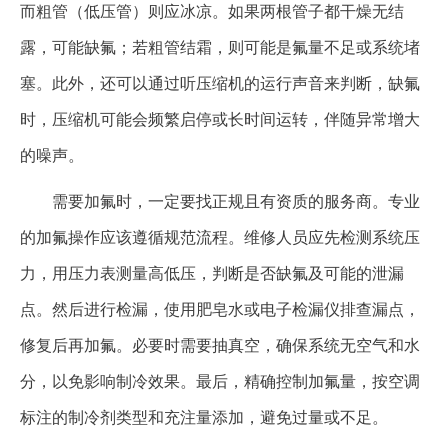
而粗管（低压管）则应冰凉。如果两根管子都干燥无结
露，可能缺氟；若粗管结霜，则可能是氟量不足或系统堵
塞。此外，还可以通过听压缩机的运行声音来判断，缺氟
时，压缩机可能会频繁启停或长时间运转，伴随异常增大
的噪声。
需要加氟时，一定要找正规且有资质的服务商。专业
的加氟操作应该遵循规范流程。维修人员应先检测系统压
力，用压力表测量高低压，判断是否缺氟及可能的泄漏
点。然后进行检漏，使用肥皂水或电子检漏仪排查漏点，
修复后再加氟。必要时需要抽真空，确保系统无空气和水
分，以免影响制冷效果。最后，精确控制加氟量，按空调
标注的制冷剂类型和充注量添加，避免过量或不足。