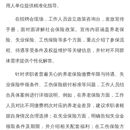
用人单位提供精准化指导。
在招聘会现场，工作人员设立政策咨询台，发放宣传
手册，面对面讲解社会保险政策。宣传内容涵盖养老保
险、失业保险、工伤保险等多个方面，重点介绍了参保流
程、待遇享受条件及权益维护等关键信息，并针对不同群
体需求提供个性化解答。
针对求职者普遍关心的养老保险缴费年限与待遇、失
业保险申领条件、工伤保险赔付标准等问题，工作人员结
合具体案例进行详细说明。例如，在养老保险方面，工作
人员对比不同缴费档次对应的养老金差异，建议求职者根
据自身情况合理选择；在失业保险方面，明确告知失业金
领取条件及期限，并介绍相关配套福利；在工伤保险方