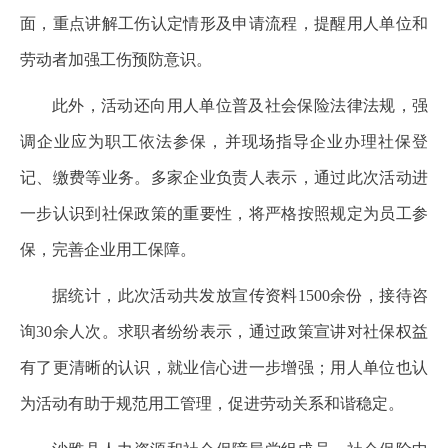
面，重点讲解工伤认定情形及申请流程，提醒用人单位和
劳动者加强工伤预防意识。
此外，活动还向用人单位普及社会保险法律法规，强
调企业应为职工依法参保，并现场指导企业办理社保登
记、缴费等业务。多家企业负责人表示，通过此次活动进
一步认识到社保政策的重要性，将严格按照规定为员工参
保，完善企业用工保障。
据统计，此次活动共发放宣传资料1500余份，接待咨
询30余人次。求职者纷纷表示，通过政策宣讲对社保权益
有了更清晰的认识，就业信心进一步增强；用人单位也认
为活动有助于规范用工管理，促进劳动关系和谐稳定。