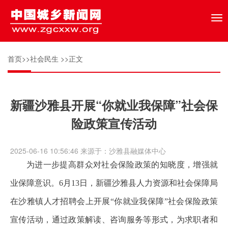
Tog
nav
首页
>>
社会民生
>>正文
新疆沙雅县开展“你就业我保障”社会保
险政策宣传活动
2025-06-16 10:56:46 来源于：沙雅县融媒体中心
为进一步提高群众对社会保险政策的知晓度，增强就
业保障意识。6月13日，新疆沙雅县人力资源和社会保障局
在沙雅镇人才招聘会上开展“你就业我保障”社会保险政策
宣传活动，通过政策解读、咨询服务等形式，为求职者和