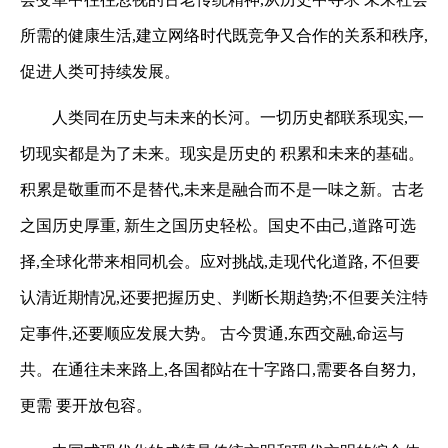
所需的健康生活,建立网络时代既竞争又合作的关系和秩序,
促进人类可持续发展。
人类同在历史与未来的长河。一切历史都联系现实,一
切现实都是为了未来。现实是历史的
积累和未来的基础。
积累是敬重而不是替代,未来是融合而不是一味之新。古老
之国历史厚重,
新生之国历史轻松。国史不由己,道路可选
择,全球化带来相同机会。应对挑战,走现代化道路,
不但要
认清近期情况,还要把握历史、判断长期趋势;不但要关注特
定事件,还要顺应发展大势。
古今贯通,东西交融,命运与
共。在通往未来路上,各国都站在十字路口,需要各自努力,
更需
要开放包容。