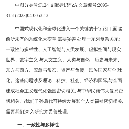
中图分类号:F124 文献标识码:A 文章编号:2095-
3151(2023)04-0053-13
中国式现代化和全球化进入一个关键的十字路口,面临
前所未有的系统化大变革,需要妥善 处理一系列复杂关系:
一致性与多样性、人工智能与人类发展、虚拟空间与现实
世界、数字主义 与人文主义、人类与自然、历史与未来、
东方与西方、应急与常态、资产与负债、民族国家与全 球
化。这些问题涉及理论、科技、社会、经济和国际,与全面
建成社会主义现代化强国密切相关, 与中华民族伟大复兴密
切相关,与我们子孙后代可持续发展和全人类福祉密切相关,
需要我们深 入研究并妥善处理。
一、一致性与多样性