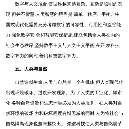
数字与人文混合,使世界越来越复杂。复杂是聪明的表
现,但并不智慧,人类智慧的境界是
简单、秩序、平衡。中
国式现代化需要充分考虑数字的可靠性、可用性和监管能
力,强化数字安
全和智能安保措施,建立包括全人类在内的
社会生态秩序,坚持数字主义与人文主义平衡,在开
发科技
数字算力的同时,善用科技数字算力。
五、人类与自然
自然造就生命,人类与自然是一个有机体,但人类现代化
出现环境破坏、过度开发现象。为
了人类的工业化、城市
化,各种自然资源和生态环境必须为人类服务。在人类对自
然环境的破坏
力和破坏程度有增无减的同时,人为将社会与
自然隔离现象也越来越突出。
先进科技使人类与自然脱节