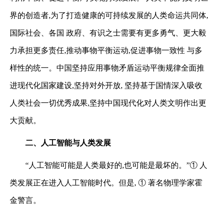
界的创造者,为了打造健康的可持续发展的人类命运共同体,
国际社会、各国
政府、有识之士需要有更多勇气、更大毅
力承担更多责任,推动事物平衡运动,促进事物一致性
与多
样性的统一。中国坚持应用事物矛盾运动平衡规律全面推
进现代化国家建设,坚持对外开放,
坚持基于国情深入吸收
人类社会一切优秀成果,坚持中国现代化对人类文明作出更
大贡献。
二、人工智能与人类发展
“人工智能可能是人类最好的,也可能是最坏的。”
①
人
类发展正在进入人工智能时代。但是,
①
著名物理学家霍
金警言。