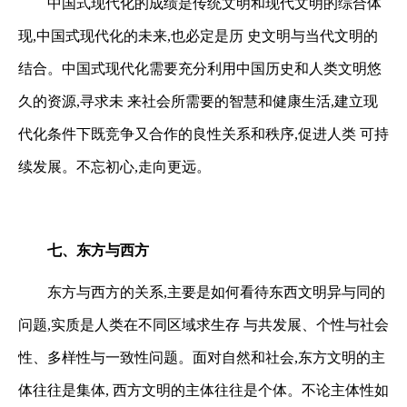
中国式现代化的成绩是传统文明和现代文明的综合体
现,中国式现代化的未来,也必定是历
史文明与当代文明的
结合。中国式现代化需要充分利用中国历史和人类文明悠
久的资源,寻求未
来社会所需要的智慧和健康生活,建立现
代化条件下既竞争又合作的良性关系和秩序,促进人类
可持
续发展。不忘初心,走向更远。
七、东方与西方
东方与西方的关系,主要是如何看待东西文明异与同的
问题,实质是人类在不同区域求生存
与共发展、个性与社会
性、多样性与一致性问题。面对自然和社会,东方文明的主
体往往是集体,
西方文明的主体往往是个体。不论主体性如