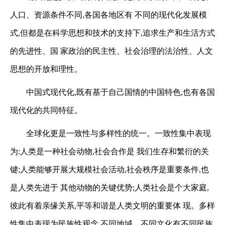
人口、资源条件不同,各国各地区有
不同的现代化发展模
式,但都是在科学思想和技术的支持下,追求生产和生活方式
的先进性、国
家政治的民主性、社会治理的法治性、人文
思想的开放和理性。
中国式现代化,既有基于自己国情的中国特色,也有各国
现代化的共同特征。
全球化更是一致性与多样性的统一。一致性集中表现
为:人类是一种社会动物,社会合作是
我们生存和繁衍的关
键;人类能够开展大规模社会活动,社会秩序是重要条件,也
是人类先进于
其他动物的关键优势;人类社会是个大家庭,
彼此有着亲缘关系,平等和谐是人类文明的重要体
现。多样
性集中表现为民族性观念,不同地域、不同文化有不同民族,