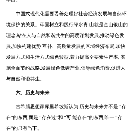
中国式现代化需要妥善处理好社会经济发展与自然环
境保护的关系。牢固树立和践行绿水青
山就是金山银山的
理念,站在人与自然和谐共生的高度谋划发展,推动绿色发
展,加快构建优势
互补、高质量发展的区域经济布局,加快
发展方式和生活方式绿色转型,着力提高全要素生产率,
实
施全面节约战略,发展绿色低碳产业,倡导绿色消费,促进人
与自然和谐共生。
六、历史与未来
古希腊思想家库里希坡斯认为:历史与未来并不是 “存
在”的东西,而是 “存在过”和 “可
能存在”的东西,唯一 “存
在”的只有当下。