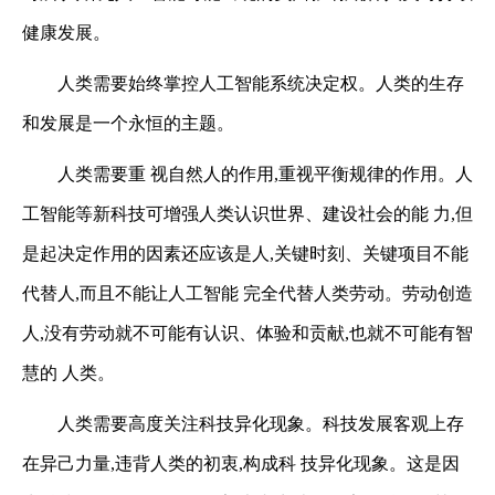
健康发展。
人类需要始终掌控人工智能系统决定权。人类的生存
和发展是一个永恒的主题。
人类需要重
视自然人的作用,重视平衡规律的作用。人
工智能等新科技可增强人类认识世界、建设社会的能
力,但
是起决定作用的因素还应该是人,关键时刻、关键项目不能
代替人,而且不能让人工智能
完全代替人类劳动。劳动创造
人,没有劳动就不可能有认识、体验和贡献,也就不可能有智
慧的
人类。
人类需要高度关注科技异化现象。科技发展客观上存
在异己力量,违背人类的初衷,构成科
技异化现象。这是因