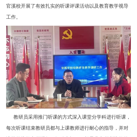
官溪校开展了有效扎实的听课评课活动以及教育教学视导
工作。
教研员采用推门听课的方式深入课堂分学科进行听课，
每次听课结束教研员都与上课教师进行耐心的指导，并对