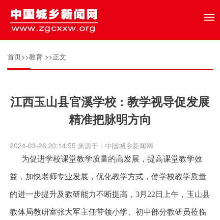
Tog
nav
首页
>>
教育
>>正文
江西玉山县官溪学校 : 教学视导促发展
精准把脉明方向
2024-03-26 20:14:55 来源于：中国城乡新闻网
为促进学校课堂教学质量的高发展，提高课堂教学效
益，加快老师专业发展，优化教学方式，使学校教学质量
的进一步提升及教研能力不断提高，3月22日上午，玉山县
教体局教研室张大军主任带领小学、初中部分教研员莅临