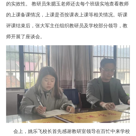
的实效性。 教研员朱腮玉老师还去每个班级实地查看教师
的上课备课情况，上课是否按课表上课等相关情况。听课
评课结束后，张大军主任组织教研员及学校部分领导，教
师开展了座谈会。
会上，姚乐飞校长首先感谢教研室领导在百忙中来学校