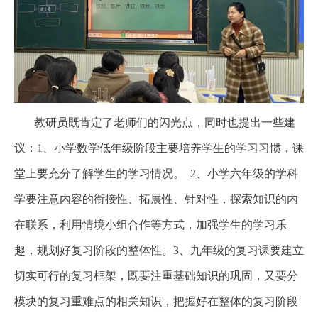
教研员既肯定了老师们的闪光点，同时也提出一些建
议：1、小学数学低年级阶段主要培养学生的学习习惯，课
堂上要充分了解学生的学习情况。 2、小学六年级的学科
学要注意内容的衔接性、拓展性、针对性，探索知识的内
在联系，利用情境小组合作等方式，加强学生的学习乐
趣，规划好复习阶段的整体性。3、九年级的复习课要建立
切实可行的复习框架，既要注重基础知识的巩固，又要分
模块的复习重难点的相关知识，把握好在整体的复习阶段