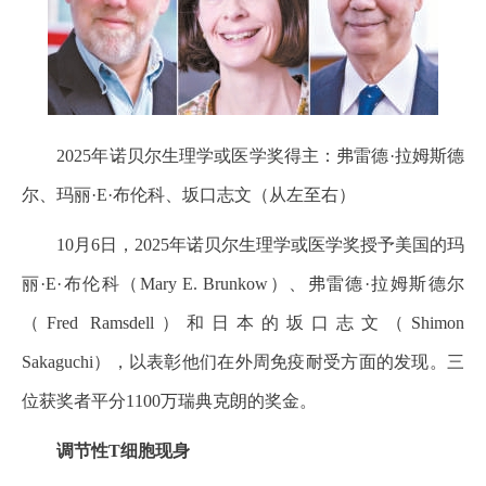
2025年诺贝尔生理学或医学奖得主：弗雷德·拉姆斯德
尔、玛丽·E·布伦科、坂口志文（从左至右）
10月6日，2025年诺贝尔生理学或医学奖授予美国的玛
丽·E·布伦科（Mary E. Brunkow）、弗雷德·拉姆斯德尔
（Fred Ramsdell）和日本的坂口志文（Shimon
Sakaguchi），以表彰他们在外周免疫耐受方面的发现。三
位获奖者平分1100万瑞典克朗的奖金。
调节性T细胞现身