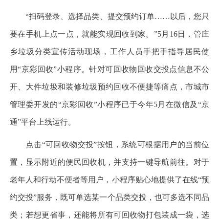
“扫码登录、选择品类、提交预约订单……以后，您只
要在手机上点一点，就能实现回收到家。”5月16日，管庄
乡垃圾分类宣传活动现场，工作人员手把手指导居民使
用“京彩回收”小程序。针对可回收物回收交投点信息不公
开、大件垃圾和装修垃圾预约回收不便捷等痛点，市城市
管理委开发的“京彩回收”小程序已于今年5月在微信及“京
通”平台上线运行。
点击“可回收物交投”按钮，系统可根据用户的当前位
置，显示附近的便民回收机，并支持一键导航前往。对于
老年人和行动不便者等用户，小程序贴心地提供了在线“预
约交投”服务，既可单选某一个品类交投，也可多选不同品
类；若想更省事，还能将所有可回收物打包装成一袋，选