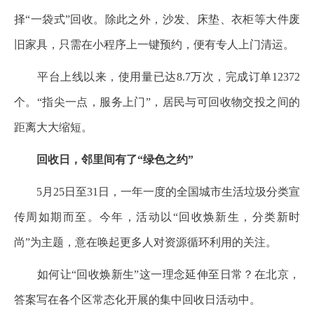
择“一袋式”回收。除此之外，沙发、床垫、衣柜等大件废
旧家具，只需在小程序上一键预约，便有专人上门清运。
平台上线以来，使用量已达8.7万次，完成订单12372
个。“指尖一点，服务上门”，居民与可回收物交投之间的
距离大大缩短。
回收日，邻里间有了“绿色之约”
5月25日至31日，一年一度的全国城市生活垃圾分类宣
传周如期而至。今年，活动以“回收焕新生，分类新时
尚”为主题，意在唤起更多人对资源循环利用的关注。
如何让“回收焕新生”这一理念延伸至日常？在北京，
答案写在各个区常态化开展的集中回收日活动中。