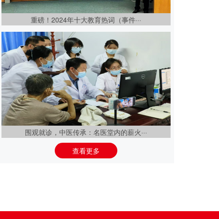
重磅！2024年十大教育热词（事件···
围观就诊，中医传承：名医堂内的薪火···