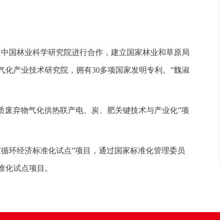
、中国林业科学研究院进行合作，建立国家林业和草原局
化产业技术研究院，拥有30多项国家发明专利。”魏淑
生物质废弃物气化供热联产电、炭、肥关键技术与产业化”项
家循环经济标准化试点”项目，通过国家标准化管理委员
准化试点项目。