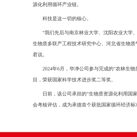
源化利用循环产业链。
科技是这一切的核心。
“我们先后与南京林业大学、沈阳农业大学
生物质多联产工程技术研究中心、河北省生物质气
君说。
2024年6月，华净公司参与完成的“农林
目，荣获国家科学技术进步奖二等奖。
日前，该公司承担的“生物质资源化利用国
会考核评估，成为承德首个获批国家循环经济标