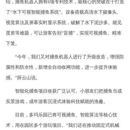
绍，捕鱼机器人拥有6项专利技术，最核心的突破在于打造
了“水下可视智能捕鱼系统”。设备搭载高清水下摄像头、
视觉算法及屏幕实时显示系统，破解了水下泥沙多、能见
度差等难题，可让游客告别“盲捕”，实现可视捕鱼、精准
下笼。
“今年，我们又对捕鱼机器人进行了升级改造，增强防
腐性和防水性，新增全自动收网功能，进一步提升体验
感。”薛云山说。
智能化捕鱼项目收获广泛认可。小朋友们把捕鱼当成
实景游戏，成年游客沉浸式体验科技赋能的渔趣。
目前，多玛乐园已将可视捕鱼、智能算法等核心技
术，用在园区多个游玩项目。“我们还在推动固定式机械