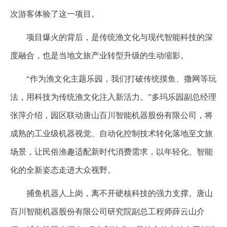
次游客体验了这一项目。
项目爆火的背后，是传统渔文化与现代智能科技的深
度融合，也是当地文旅产业转型升级的生动缩影。
“作为渔文化主题乐园，我们打破传统摸鱼、撒网等玩
法，用科技为传统渔文化注入新活力。”多玛乐园副总经理
张萍介绍，园区联动唐山百川智能机器股份有限公司，将
成熟的工业级机器视觉、自动化控制技术转化落地至文旅
场景，让民俗渔趣适配新时代消费需求，以年轻化、智能
化的全新姿态走进大众视野。
捕鱼机器人上岗，离不开硬核科技的强力支撑。唐山
百川智能机器股份有限公司研究院副总工程师薛云山介