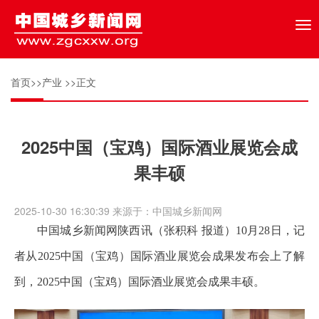
Tog
nav
首页
>>
产业
>>正文
2025中国（宝鸡）国际酒业展览会成
果丰硕
2025-10-30 16:30:39 来源于：中国城乡新闻网
中国城乡新闻网陕西讯（张积科 报道）10月28日，记
者从2025中国（宝鸡）国际酒业展览会成果发布会上了解
到，2025中国（宝鸡）国际酒业展览会成果丰硕。