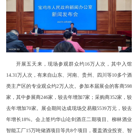
开展五天来，现场参观群众约16万人次，其中入馆
14.31万人次，有来自山东、河南、贵州、四川等10多个酒
类主产区的专业观众约2万人次。参加本届展会的客商598
家，其中参展商246家，较去年增加7家；采购商352家，较
去年增加70家。展会期间达成现场交易额5539万元，较去
年增长18%。会上签约华山论剑酒庄二期项目、柳林酒业
智能工厂15万吨储酒项目等共8个项目，覆盖酒业投资、智