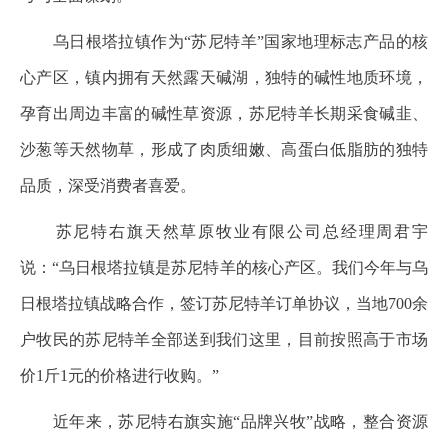
乌日根塔拉镇作为“苏尼特羊”国家地理标志产品的核
心产区，镇内拥有天然露天碱湖，独特的碱性地质环境，
孕育出周边丰富的碱性草资源，苏尼特羊长期采食碱韭、
沙葱等天然物草，形成了肉质细嫩、高蛋白低脂肪的独特
品质，深受消费者喜爱。
苏尼特右旗天然草原牧业有限公司总经理周君宇
说：“乌日根塔拉镇是苏尼特羊的核心产区。我们今年与乌
日根塔拉镇战略合作，签订苏尼特羊订单协议，当地700余
户牧民的苏尼特羊全部送到我们这里，目前按照高于市场
价1斤1元的价格进行收购。”
近年来，苏尼特右旗实施“品牌兴牧”战略，整合资源