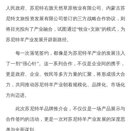
人民政府、苏尼特右旗天然草原牧业有限公司、内蒙古苏
尼特文旅投资发展有限公司签订的三方战略合作协议，则
将目光投向了产业融合，试图通过“牧业+文旅”的模式，为
苏尼特羊产业发展开辟新路径。
每一次落笔签约，都像是为苏尼特羊产业的发展注入
了一剂“强心针”。这一系列合作，不仅是企业间的携手，
更是政府、企业、牧民等多方力量的汇聚，将形成强大合
力，共同推动苏尼特羊产业朝着规模化、品牌化、市场化
方向迈进。
此次苏尼特羊品牌推介会，不仅仅是一场产品展示与
合作签约的活动，更是一次对苏尼特羊产业发展的深度思
考与全面谋划。