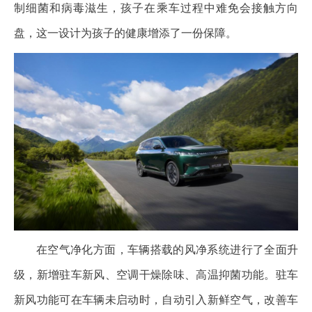
制细菌和病毒滋生，孩子在乘车过程中难免会接触方向
盘，这一设计为孩子的健康增添了一份保障。
在空气净化方面，车辆搭载的风净系统进行了全面升
级，新增驻车新风、空调干燥除味、高温抑菌功能。驻车
新风功能可在车辆未启动时，自动引入新鲜空气，改善车