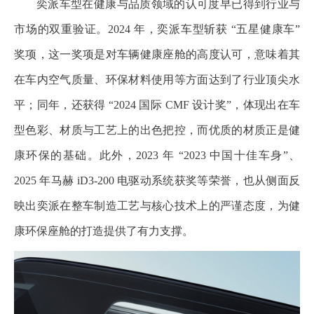
奕派车型在健康与品质领域的认可度早已得到行业与
市场的双重验证。2024 年，奕派车型斩获 “五星健康车”
奖项，这一奖项是对车辆健康座舱的高度认可，意味着其
在车内空气质量、环保材料使用等方面达到了行业顶尖水
平；同年，还获得 “2024 国际 CMF 设计奖”，体现出在车
型色彩、材质与工艺上的出色把控，而优质的材质正是健
康环保的基础。此外，2023 年 “2023 中国十佳车身”、
2025 年马赫 iD3-200 电驱动系统获奖等荣誉，也从侧面反
映出奕派在整车制造工艺与核心技术上的严谨态度，为健
康环保座舱的打造提供了有力支撑。