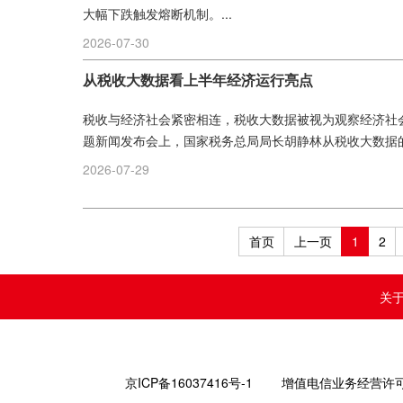
大幅下跌触发熔断机制。...
2026-07-30
从税收大数据看上半年经济运行亮点
税收与经济社会紧密相连，税收大数据被视为观察经济社会发
题新闻发布会上，国家税务总局局长胡静林从税收大数据的
2026-07-29
首页
上一页
1
2
关
京ICP备16037416号-1
增值电信业务经营许可证编