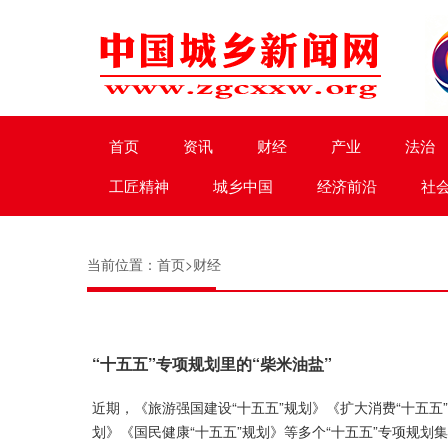
首页
资讯
财经
产业
法治
工匠精神
城乡中国
经济前沿
社
当前位置：
首页
>
财经
“十五五”专项规划里的“柴米油盐”
近期，《旅游强国建设“十五五”规划》《扩大消费“十五五
划》《国民健康“十五五”规划》等多个“十五五”专项规划